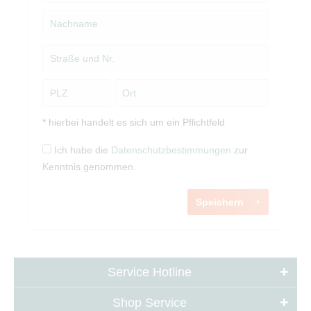
* hierbei handelt es sich um ein Pflichtfeld
Ich habe die
Datenschutzbestimmungen
zur
Kenntnis genommen.
Speichern
Service Hotline
Shop Service